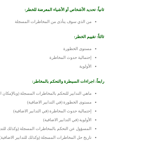
ثانياً: تحديد الأشخاص أو الأشياء المعرضة للخطر:
من الذي سوف يتأذى من المخاطرات المسجلة
ثالثاً: تقييم الخطر:
مستوى الخطورة
إحتمالية حدوث المخاطرة
الأولوية
رابعاً: اجراءات السيطرة والتحكم بالمخاطر:
ماهي التدابير للتحكم بالمخاطرات المسجلة (وبالإمكان اضا
مستوى الخطورة (في التدابير الاضافية)
إحتمالية حدوث المخاطرة (في التدابير الاضافية)
الأولوية (في التدابير الاضافية)
المسؤول عن التحكم بالمخاطرات المسجلة (وكذلك للتدابي
تاريخ حل المخاطرات المسجلة (وكذلك للتدابير الاضافية)