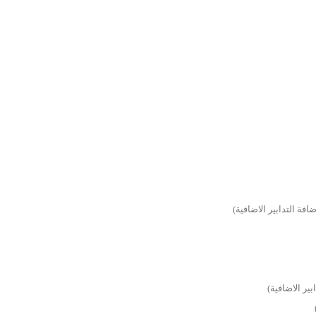
فة التدابير الاضافية)
ر الاضافية)