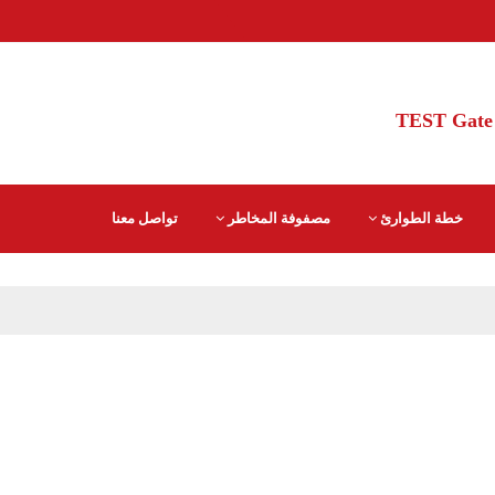
TEST Gate 
خطة الطوارئ
مصفوفة المخاطر
تواصل معنا