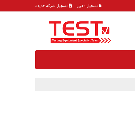
تسجيل دخول
تسجيل شركة جديدة